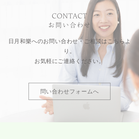
CONTACT
お問い合わせ
日月和樂へのお問い合わせ・ご相談はこちらよ
り。
お気軽にご連絡ください。
問い合わせフォームへ