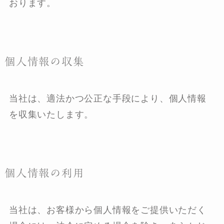
おります。
個人情報の収集
当社は、適法かつ公正な手段により、個人情報
を収集いたします。
個人情報の利用
当社は、お客様から個人情報をご提供いただく