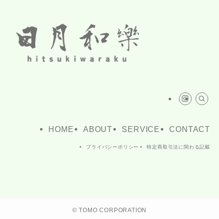
HOME
ABOUT
SERVICE
CONTACT
プライバシーポリシー
特定商取引法に関わる記載
©
TOMO CORPORATION