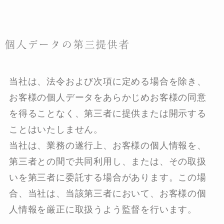
個人データの第三提供者
当社は、法令および次項に定める場合を除き、
お客様の個人データをあらかじめお客様の同意
を得ることなく、第三者に提供または開示する
ことはいたしません。
当社は、業務の遂行上、お客様の個人情報を、
第三者との間で共同利用し、または、その取扱
いを第三者に委託する場合があります。この場
合、当社は、当該第三者において、お客様の個
人情報を厳正に取扱うよう監督を行います。