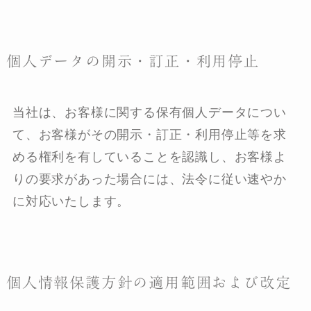
個人データの開示・訂正・利用停止
当社は、お客様に関する保有個人データについ
て、お客様がその開示・訂正・利用停止等を求
める権利を有していることを認識し、お客様よ
りの要求があった場合には、法令に従い速やか
に対応いたします。
個人情報保護方針の適用範囲および改定