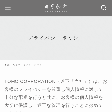
プライバシーポリシー
ホーム
プライバシーポリシー
TOMO CORPORATION（以下「当社」）は、お
客様のプライバシーを尊重し個人情報に対して
十分な配慮を行うと共に、お客様の個人情報を
大切に保護し、適正な管理を行うことに努めて