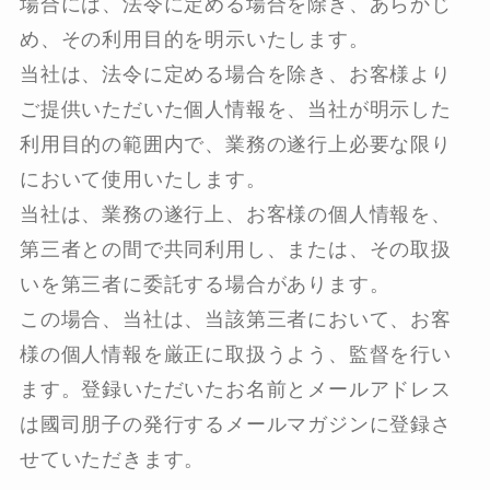
場合には、法令に定める場合を除き、あらかじ
め、その利用目的を明示いたします。
当社は、法令に定める場合を除き、お客様より
ご提供いただいた個人情報を、当社が明示した
利用目的の範囲内で、業務の遂行上必要な限り
において使用いたします。
当社は、業務の遂行上、お客様の個人情報を、
第三者との間で共同利用し、または、その取扱
いを第三者に委託する場合があります。
この場合、当社は、当該第三者において、お客
様の個人情報を厳正に取扱うよう、監督を行い
ます。登録いただいたお名前とメールアドレス
は國司朋子の発行するメールマガジンに登録さ
せていただきます。