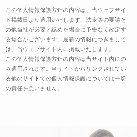
この個人情報保護方針の内容は、当ウェブサイ
ト掲載日より適用いたします。法令等の要請そ
の他当社が必要と認めた場合に予告なく改定す
る場合がございます。最新の情報につきまして
は、当ウェブサイト内に掲載いたします。
この個人情報保護方針の内容は当サイト内にの
み適用されます。当サイトからリンクされてい
る他のサイトでの個人情報保護については一切
の責任を負いません。